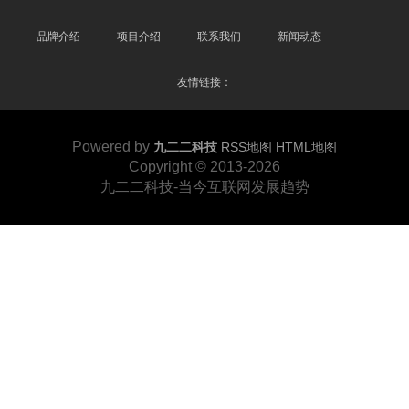
品牌介绍
项目介绍
联系我们
新闻动态
友情链接：
Powered by
九二二科技
RSS地图
HTML地图
Copyright
© 2013-2026
九二二科技-当今互联网发展趋势