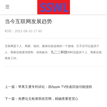
当今互联网发展趋势
时间：2021-06-10 17:40
互联网是个人、商家、组织、媒体比较追捧的一个领域，它不仅可以提供个
九二二科技
人、商家在线查询资料、休闲娱乐，
同时还提供个人、商家在线
商务工作。
上一篇：
苹果又遭专利诉讼：因Apple TV快速回放功能侵权
下一篇：
免费论文检测系统官网，精确查重更宽心