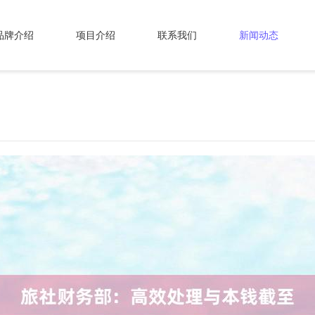
品牌介绍
项目介绍
联系我们
新闻动态