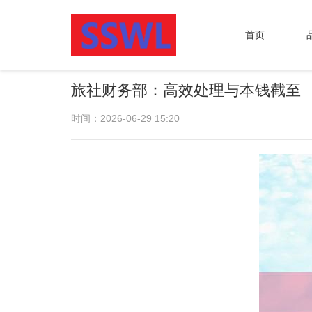
首页
旅社财务部：高效处理与本钱截至
时间：2026-06-29 15:20