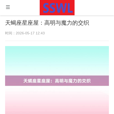
天蝎座星座屋：高明与魔力的交织
时间：2026-05-17 12:43