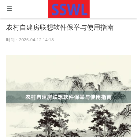
农村自建房联想软件保举与使用指南
时间：2026-04-12 14:18