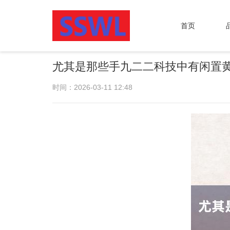
首页
尤其是那些手九二二科技中有闲置
时间：2026-03-11 12:48