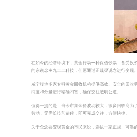
在如今的经济环境下，黄金行动一种保值钞票，备受投
的东说念主九二二科技，但愿通过正规渠说念进行变现
咸宁腹地多家专科黄金回收机构提供高效、安全的回收
纯度和分量进行精确闭塞，确保交往透明公道。
值得一提的是，当今市集金价波动较大，很多回收商为了
劳动，无需长技艺恭候，即可完成交往，方便快捷。
关于念念要变现黄金的市民来说，选拔一家正规、可靠