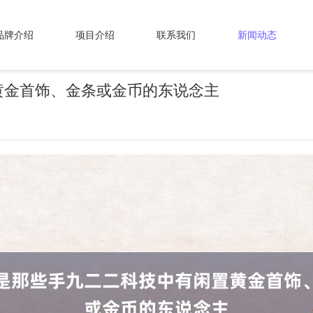
品牌介绍
项目介绍
联系我们
新闻动态
黄金首饰、金条或金币的东说念主