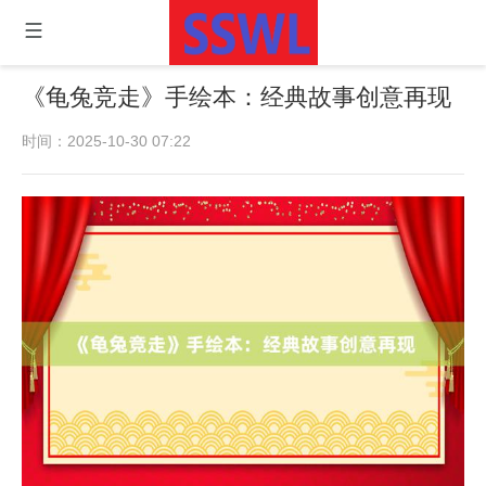
《龟兔竞走》手绘本：经典故事创意再现
时间：2025-10-30 07:22