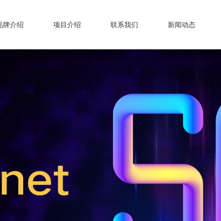
品牌介绍
项目介绍
联系我们
新闻动态